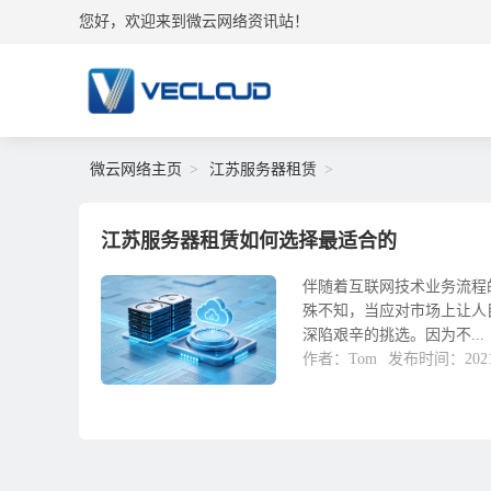
您好，欢迎来到微云网络资讯站！
微云网络主页
江苏服务器租赁
江苏服务器租赁如何选择最适合的
伴随着互联网技术业务流程
殊不知，当应对市场上让人
深陷艰辛的挑选。因为不...
作者：Tom
发布时间：2021-