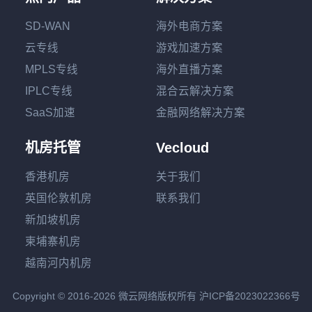
SD-WAN
海外电商方案
云专线
游戏加速方案
MPLS专线
海外直播方案
IPLC专线
混合云解决方案
SaaS加速
金融网络解决方案
机房托管
Vecloud
香港机房
关于我们
英国伦敦机房
联系我们
新加坡机房
柬埔寨机房
越南河内机房
Copyright © 2016-2026 微云网络版权所有
沪ICP备2023022366号