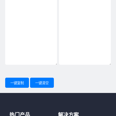
一键复制
一键清空
热门产品
解决方案