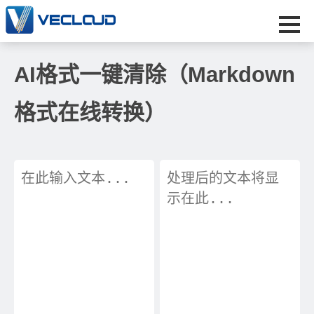
AI格式一键清除（Markdown
格式在线转换）