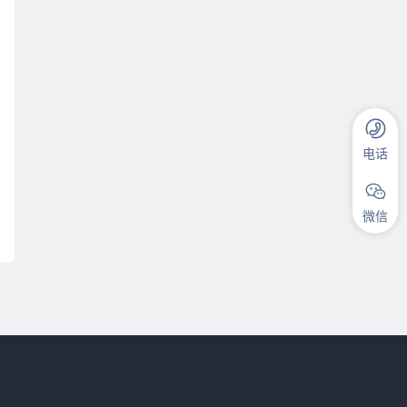
电话
微信