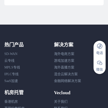
热门产品
解决方案
电话
SD-WAN
海外电商方案
云专线
游戏加速方案
MPLS专线
海外直播方案
微信
IPLC专线
混合云解决方案
SaaS加速
金融网络解决方案
机房托管
Vecloud
香港机房
关于我们