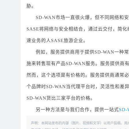
胁。
SD-WAN市场一直很火爆，但不同网络
SASE将网络与安全相结合，通过云交付，简
速业务的人SASE旅游企业。
例如，服务提供商用于提供SD-WAN一
施来转售现有产品SD-WAN服务。服务提供
然而，这个选项是有价格的。服务提供商通常
个品牌时SD-WAN当代理平台时，灵活性和
SD-WAN货比三家平台的价格。
另一种方法是与我们合作，提供一站式
SD
声明：本网站发布的内容（图片、视频和文字）以用户投稿、用