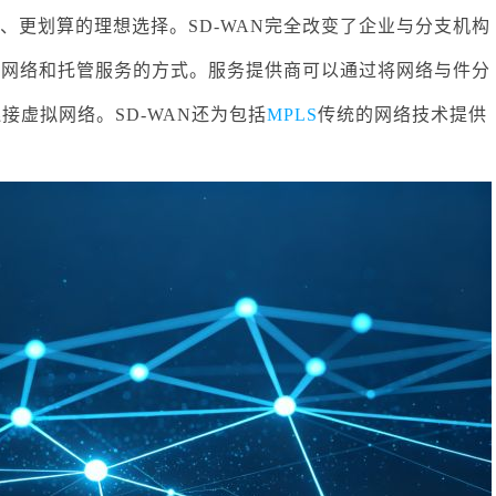
、更划算的理想选择。SD-WAN完全改变了企业与分支机构
付网络和托管服务的方式。服务提供商可以通过将网络与件分
接虚拟网络。SD-WAN还为包括
MPLS
传统的网络技术提供