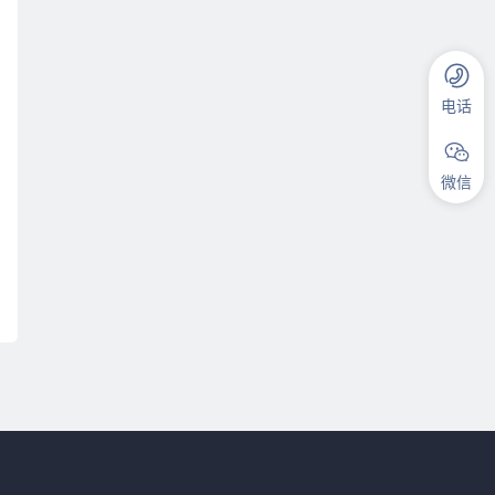
电话
微信