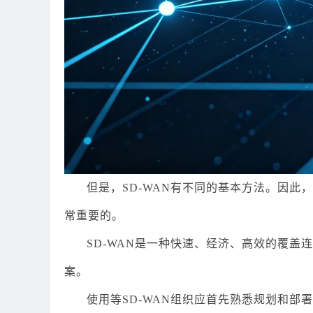
但是，SD-WAN有不同的基本方法。因此
常重要的。
SD-WAN是一种快速、经济、高效的覆
案。
使用等SD-WAN组织应首先熟悉规划和