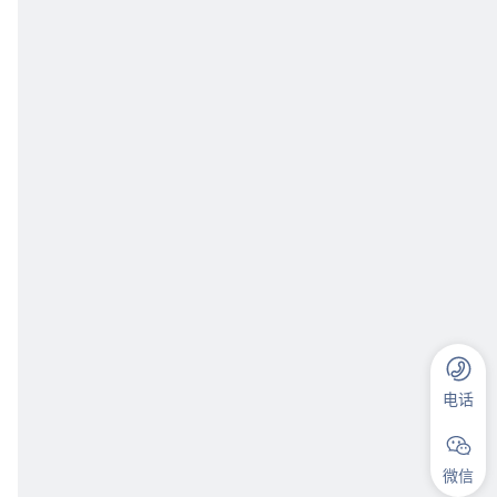
电话
微信