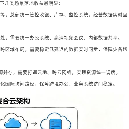
下几类场景落地收益最明显：
锁等，总部统一管控收银、库存、监控系统，经营数据实时回
事处，需要统一办公系统、高清视频会议、内部数据共享。
心跨区域布局，需要稳定低延迟的数据实时同步，保障灾备切
源并存，需要打通云地、跨云网络，实现资源统一调度。
优化国际访问路径，保障跨境办公、业务系统访问稳定。