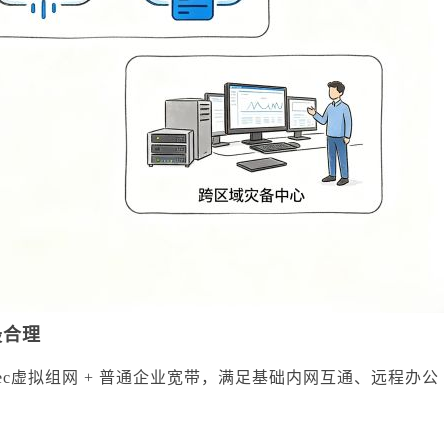
最合理
sec虚拟组网 + 普通企业宽带，满足基础内网互通、远程办公