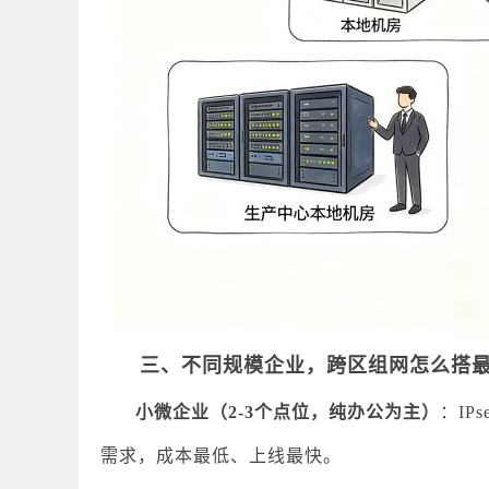
三、不同规模企业，跨区组网怎么搭
小微企业（2-3个点位，纯办公为主）
：IP
需求，成本最低、上线最快。