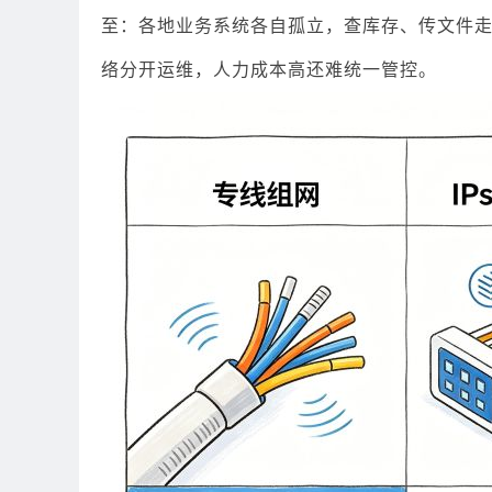
至：各地业务系统各自孤立，查库存、传文件
络分开运维，人力成本高还难统一管控。