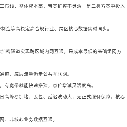
工布线，整体成本高，带宽扩容不灵活，是三类方案中投入
/制造等高稳定高合规行业、跨区核心数据实时同步。
搭建加密隧道实现跨区域内网互通，是成本最低的基础组网方
通道，底层流量仍走公共互联网。
，有宽带就能快速搭建，点位增减灵活度高。
日高峰易拥堵、丢包、延迟波动大，无正式服务保障，核心
网、非核心业务数据互通。