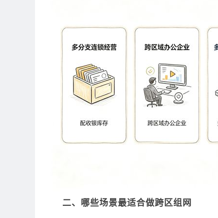
二、哪些场景最适合做跨区组网