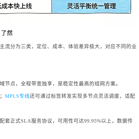
目了然
主流分为三类，定位、成本、体验差异极大，对应不同的业
域节点，全程带宽独享，是稳定性最高的组网方案。
；
MPLS专线
还可通过标签转发实现多节点灵活调度，适配
套正式SLA服务协议，可用性可达99.95%以上，数据传