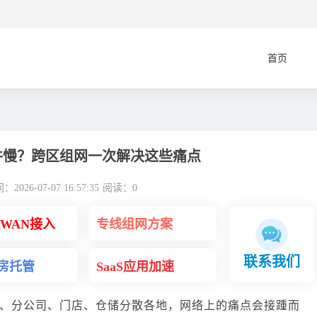
首页
件慢？跨区组网一次解决这些痛点
2026-07-07 16:57:35
阅读：
0
DWAN接入
专线组网方案
联系我们
房托管
SaaS应用加速
、分公司、门店、仓储分散各地，网络上的痛点会接踵而