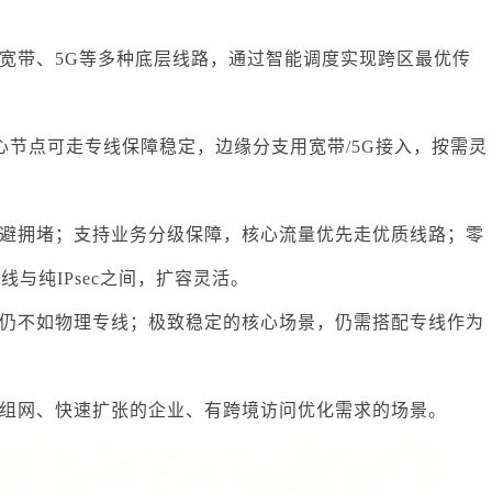
宽带、5G等多种底层线路，通过智能调度实现跨区最优传
心节点可走专线保障稳定，边缘分支用宽带/5G接入，按需灵
避拥堵；支持业务分级保障，核心流量优先走优质线路；零
与纯IPsec之间，扩容灵活。
仍不如物理专线；极致稳定的核心场景，仍需搭配专线作为
组网、快速扩张的企业、有跨境访问优化需求的场景。