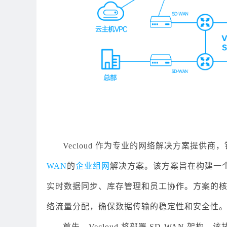
Vecloud 作为专业的网络解决方案提
WAN
的
企业组网
解决方案。该方案旨在构建一
实时数据同步、库存管理和员工协作。方案的核心是
络流量分配，确保数据传输的稳定性和安全性
首先，Vecloud 将部署 SD-WAN 