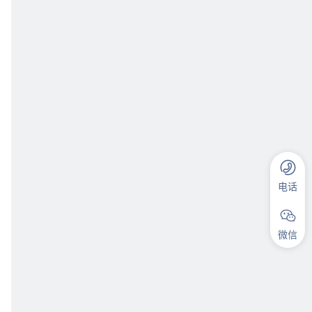
电话
微信