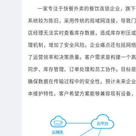
一家专注于快餐外卖的餐饮连锁企业，旗下
系统较为陈旧，采用传统的局域网连接，导致
店经理无法实时查看库存数据，造成库存积压
理机制，增加了安全风险。企业痛点还包括网
了运营效率和决策质量。客户需求是构建一个
同步、库存管理、订单处理和员工协作。目标
确保数据在传输过程中的安全性。预计未来企业
本维护特性。客户希望方案能够兼容现有设备