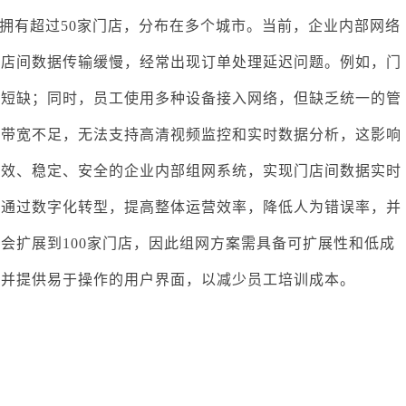
拥有超过50家门店，分布在多个城市。当前，企业内部网络
门店间数据传输缓慢，经常出现订单处理延迟问题。例如，门
或短缺；同时，员工使用多种设备接入网络，但缺乏统一的管
络带宽不足，无法支持高清视频监控和实时数据分析，这影响
高效、稳定、安全的企业内部组网系统，实现门店间数据实时
是通过数字化转型，提高整体运营效率，降低人为错误率，并
会扩展到100家门店，因此组网方案需具备可扩展性和低成
，并提供易于操作的用户界面，以减少员工培训成本。