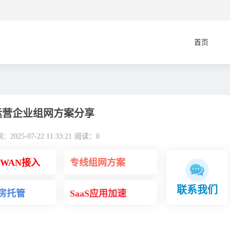
首页
运营企业组网方案分享
2025-07-22 11:33:21
阅读：
0
DWAN接入
专线组网方案
联系我们
房托管
SaaS应用加速