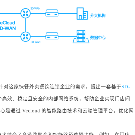
供商，针对这家快餐外卖餐饮连锁企业的需求，提出一套基于
SD-
个高效、稳定且安全的内部网络系统，帮助企业实现门店间
通过 Vecloud 的智能路由技术和云端管理平台，优化网
。
架构，该技术结合了多链路聚合和智能路径选择功能。例如，在门店