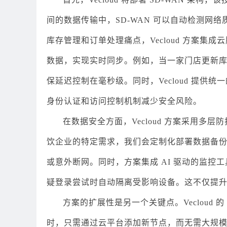
间的数据传输中，SD-WAN 可以自动检测网
库存管理和订单处理痛点，Vecloud 方案集成云
数据，实现实时同步。例如，当一家门店更新
保延迟控制在毫秒级。同时，Vecloud 提
身份认证和访问控制机制减少安全风险。
在数据安全方面，Vecloud 方案采用
饮企业的特定需求，我们会定制化部署数据备
或意外断网。同时，方案集成 AI 驱动的监
疑登录尝试时自动隔离受影响设备。这不仅提
方案的扩展性是另一个关键点。Vecloud 
时，只需通过云平台添加新节点，而无需大规模硬