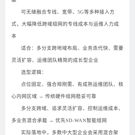
可无缝融合专线、宽带、5G等多种接入方
式，大幅降低跨域组网的专线成本与运维人力成
本
适合：多分支跨地域布局、业务迭代快、需要
灵活扩容、运维团队精简的成长型企业
选型逻辑：
点位固定、强合规刚需、有成熟运维团队、核
心内网区域 → 传统硬件组网稳妥可靠
多分支跨域、追求灵活扩容、控制运维成本、
多业务混合承载 → 优先SD-WAN智能组网
实际落地中，多数中大型企业会采用混合架