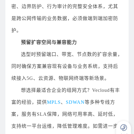
密、边界防护、行为审计的完整安全体系，尤其
是跨公网传输的业务数据，必须做端到端加密防
护。
预留扩容空间与兼容能力
选型时预留端口、带宽、节点数的扩容余量，
同时确保方案兼容现有设备与业务系统，支持后
续接入5G、云资源、物联网终端等新场景。
想选择最适合企业的组网方式？Vecloud有丰
富的经验，提供
MPLS
、
SDWAN
等多种专线方
案，服务有SLA保障，网络可用率高、延时低，
支持统一平台运维，降低管理难度。如需进一步