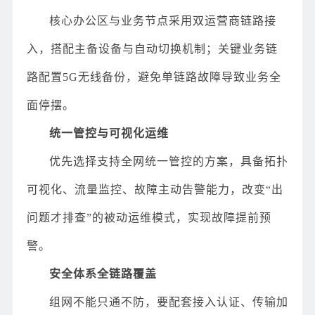
核心办公区与业务节点采用双运营商链路接
入，搭配主备设备与自动切换机制；关键业务链
路配置5G无线备份，避免单链路故障导致业务全
面停摆。
统一管控与可视化运维
优先选择支持全网统一管控的方案，具备拓扑
可视化、流量监控、故障主动告警能力，改变“出
问题才排查”的被动运维模式，实现故障提前预
警。
安全体系全链路覆盖
组网不能只通不防，要配套接入认证、传输加