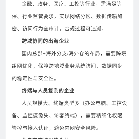
金融、政务、医疗、工控等行业，需满足等
保、行业监管要求，实现网络分区、数据传输加
密、访问行为全审计，合规过程可追溯。
跨域协同的出海企业
国内总部+海外分支/海外仓的布局，需要跨境
组网优化，保障跨地域业务系统访问、数据同步
的稳定性与安全性。
终端与人员复杂的企业
人员规模大、终端类型多（办公电脑、工控设
备、监控摄像头、访客终端），需要精细化权限
管控与接入认证，避免内网安全风险。