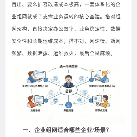
百出、要么扩容改造成本极高，一套体系化的企
业组网就成了支撑业务运转的核心基建。搭对组
网架构，直接决定办公效率、业务稳定性、数据
安全性和长期运维成本；搭不对，网速慢、断网
频繁、数据泄露、运维救火，最后全是麻烦。
一、企业组网适合哪些企业/场景？