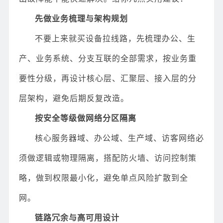
先做业务梳理与架构规划
不要上来就买设备拉线路，先梳理办公、生
产、业务系统、分支互联的全部需求，按业务重
要性分级，再设计核心层、汇聚层、接入层的分
层架构，避免后期反复改造。
按安全等级做网络分区隔离
核心服务器域、办公域、生产域、访客网络必
须做逻辑或物理隔离，搭配防火墙、访问控制策
略，做到权限最小化，避免单点风险扩散到全
网。
链路冗余与高可用设计