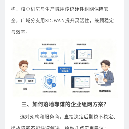
构：核心机房与生产域用传统硬件组网保障安
全，广域分支用SD-WAN提升灵活性，兼顾稳定
与效率。
三、如何落地靠谱的企业组网方案？
选对架构和服务商，直接决定后期稳不稳定、
出故障能不能快速解决。给你几点实用建议：