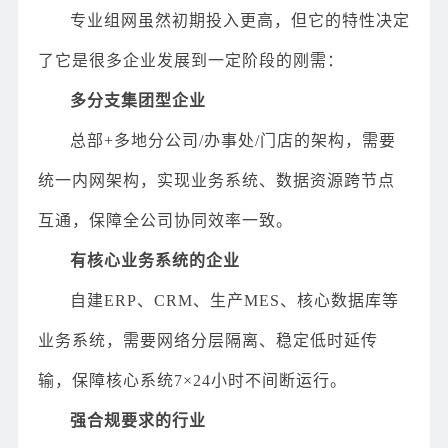
专业组网虽然初期投入更高，但它的特性决定
了它是很多企业发展到一定阶段的刚需：
多分支集团型企业
总部+多地分公司/办事处/门店的架构，需要
统一内网架构，实现业务系统、数据资源跨节点
互通，保障全公司协同效率一致。
有核心业务系统的企业
自建ERP、CRM、生产MES、核心数据库等
业务系统，需要网络分层隔离、稳定低时延传
输，保障核心系统7×24小时不间断运行。
强合规要求的行业