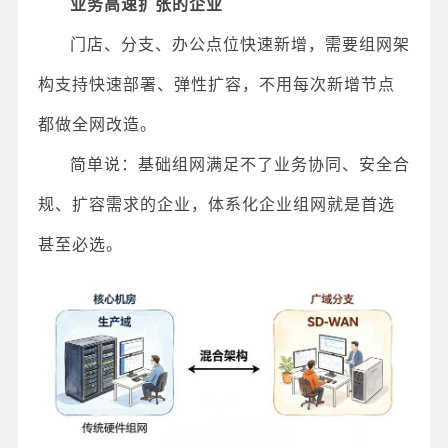
业务高速扩张的企业
门店、分支、办公点位快速新增，需要组网架
构支持快速部署、弹性扩容，不用每次新增节点
都做全网改造。
简单说：基础组网满足不了业务协同、安全合
规、扩容需求的企业，体系化企业组网就是首选
甚至必选。