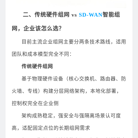
二、传统硬件组网 vs
SD-WAN
智能组
网，企业该怎么选？
目前主流企业组网主要分两条技术路线，适用
团队和成本模型完全不同：
传统硬件组网
基于物理硬件设备（核心交换机、路由器、防
火墙、专线）构建分层网络架构，本地化部署，
控制权完全在企业侧
架构成熟稳定，强安全与强隔离场景认可度
高，适配固定点位的长期组网需求