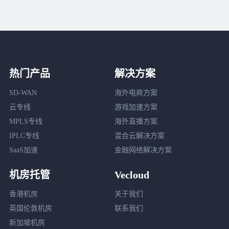
热门产品
解决方案
SD-WAN
海外电商方案
云专线
游戏加速方案
MPLS专线
海外直播方案
IPLC专线
混合云解决方案
SaaS加速
金融网络解决方案
机房托管
Vecloud
香港机房
关于我们
英国伦敦机房
联系我们
新加坡机房