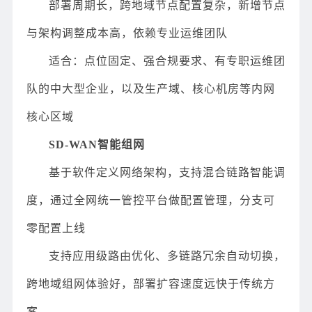
部署周期长，跨地域节点配置复杂，新增节点
与架构调整成本高，依赖专业运维团队
适合：点位固定、强合规要求、有专职运维团
队的中大型企业，以及生产域、核心机房等内网
核心区域
SD-WAN智能组网
基于软件定义网络架构，支持混合链路智能调
度，通过全网统一管控平台做配置管理，分支可
零配置上线
支持应用级路由优化、多链路冗余自动切换，
跨地域组网体验好，部署扩容速度远快于传统方
案