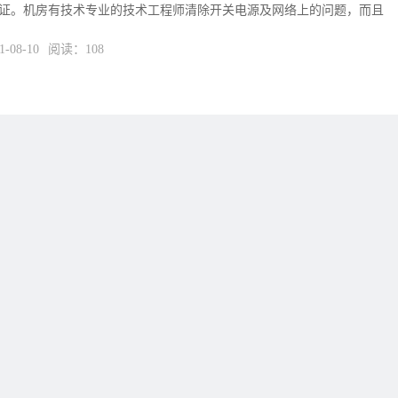
体系认证。机房有技术专业的技术工程师清除开关电源及网络上的问题，而且
08-10
阅读：108