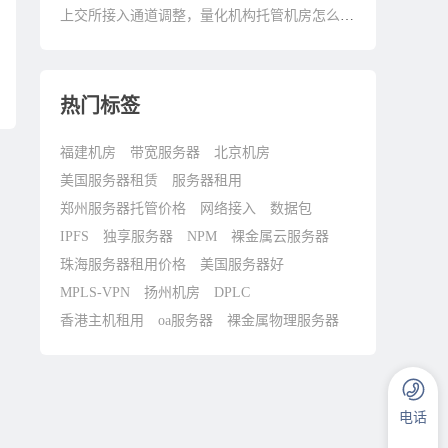
上交所接入通道调整，量化机构托管机房怎么选？
热门标签
福建机房
带宽服务器
北京机房
美国服务器租赁
服务器租用
郑州服务器托管价格
网络接入
数据包
IPFS
独享服务器
NPM
裸金属云服务器
珠海服务器租用价格
美国服务器好
MPLS-VPN
扬州机房
DPLC
香港主机租用
oa服务器
裸金属物理服务器
电话