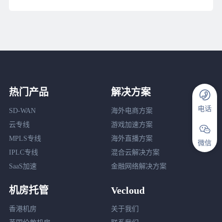
热门产品
解决方案
电话
SD-WAN
海外电商方案
云专线
游戏加速方案
MPLS专线
海外直播方案
微信
IPLC专线
混合云解决方案
SaaS加速
金融网络解决方案
机房托管
Vecloud
香港机房
关于我们