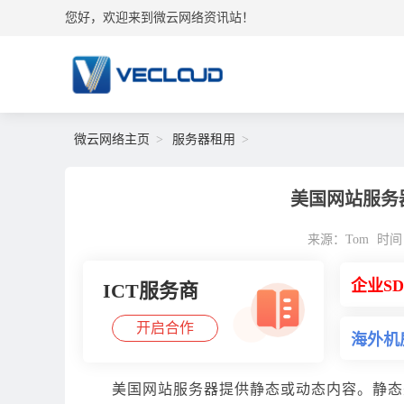
您好，欢迎来到微云网络资讯站！
微云网络主页
服务器租用
美国网站服务
来源：Tom
时间：2
企业S
ICT服务商
开启合作
海外机
美国网站服务器提供静态或动态内容。静态