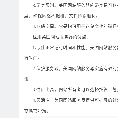
3.带宽限制。美国网站服务器的带宽是可
度，确保网络不饱和，文件传输顺利。
4.存储空间。它是指可用于存储文件的磁
租用美国网站服务器的优点：
1.最佳正常运行时间和性能。美国网站服
行时间。
2.保护服务器。美国网站服务器实施有效
击。
3.性价比高。网站所有者可以选择托管计
4.灵活性。美国网站服务器提供可扩展的
存储或带宽。