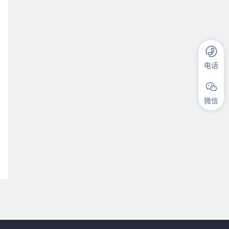
电话
微信