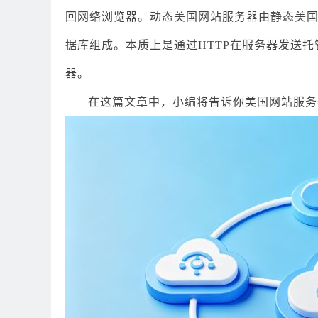
回网络浏览器。动态美国网站服务器由静态美
据库组成。本质上是通过HTTP在服务器发送托
器。
在这篇文章中，小编将告诉你美国网站服务