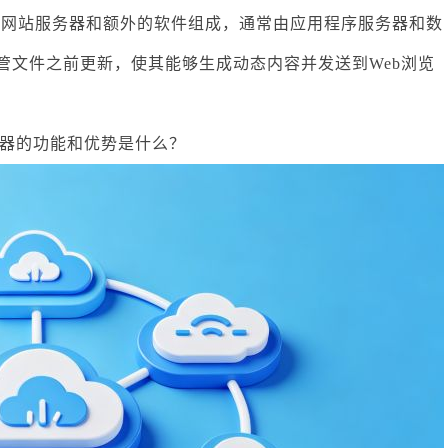
国网站服务器和额外的软件组成，通常由应用程序服务器和数
管文件之前更新，使其能够生成动态内容并发送到Web浏览
器的功能和优势是什么？