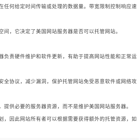
以在任何给定时间传输或处理的数据量。带宽限制控制响应速
盘空间，它决定了美国网站服务器是否可以托管网站。
务器负责硬件维护和软件更新，有助于提高网站性能和正常运
的安全协议，减少漏洞，保护托管网站免受恶意软件或网络攻
划，提供必要的服务器资源，而不是维护美国网站服务器。
计划，因此网站所有者可以根据需要获得额外的托管资源，如