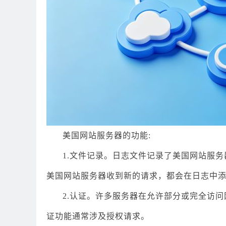
美国网站服务器的功能:
1.文件记录。日志文件记录了美国网站服
美国网站服务器收到新的请求，都会在日志中
2.认证。许多服务器在允许部分或完全访
证功能通常涉及授权请求。