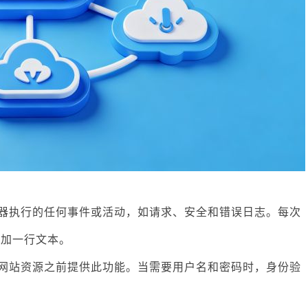
务器执行的任何事件或活动，如请求、安全和错误日志。每次
添加一行文本。
问网站资源之前提供此功能。当需要用户名和密码时，身份验