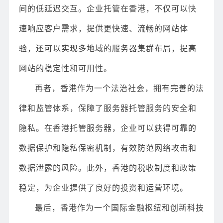
间的低延迟交互。企业托管在香港，不仅可以快
速响应客户需求，提供更快速、流畅的网站体
验，还可以实现多地域的服务器集群布局，提高
网站的稳定性和可用性。
再者，香港作为一个法治社会，拥有完善的法
律和监管体系，保障了服务器托管服务的安全和
隐私。在香港托管服务器，企业可以获得可靠的
数据保护和隐私保密机制，有效防范网络攻击和
数据泄露的风险。此外，香港的税收制度和政策
稳定，为企业提供了良好的投资和运营环境。
最后，香港作为一个国际金融枢纽和创新科技