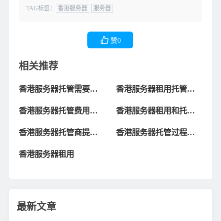
TAG标签：
香港服务器
服务器
赞
0
相关推荐
香港服务器托管需要注
香港服务器租用托管的
意什么？新手必看指南
优势是什么
香港服务器托管费用的
香港服务器租用和托管
影响因素是什么
有哪些优劣势
香港服务器托管商提供
香港服务器托管过程中
哪些服务？
注意什么事项
香港服务器租用
最新文章