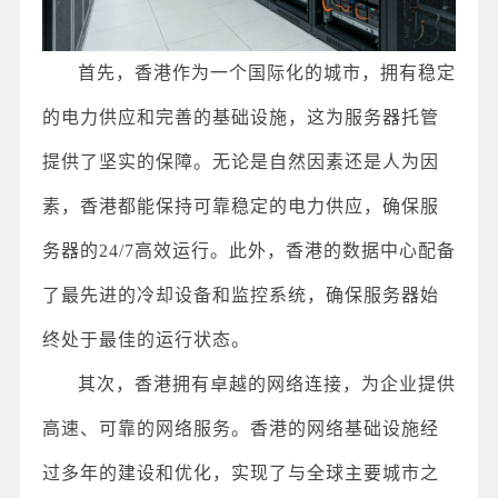
首先，香港作为一个国际化的城市，拥有稳定
的电力供应和完善的基础设施，这为服务器托管
提供了坚实的保障。无论是自然因素还是人为因
素，香港都能保持可靠稳定的电力供应，确保服
务器的24/7高效运行。此外，香港的数据中心配备
了最先进的冷却设备和监控系统，确保服务器始
终处于最佳的运行状态。
其次，香港拥有卓越的网络连接，为企业提供
高速、可靠的网络服务。香港的网络基础设施经
过多年的建设和优化，实现了与全球主要城市之