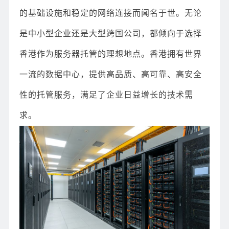
的基础设施和稳定的网络连接而闻名于世。无论
是中小型企业还是大型跨国公司，都倾向于选择
香港作为服务器托管的理想地点。香港拥有世界
一流的数据中心，提供高品质、高可靠、高安全
性的托管服务，满足了企业日益增长的技术需
求。