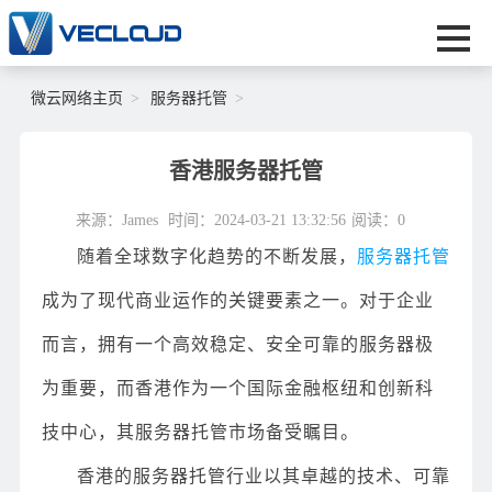
微云网络主页
服务器托管
香港服务器托管
来源：James
时间：2024-03-21 13:32:56
阅读：
0
随着全球数字化趋势的不断发展，
服务器托管
成为了现代商业运作的关键要素之一。对于企业
而言，拥有一个高效稳定、安全可靠的服务器极
为重要，而香港作为一个国际金融枢纽和创新科
技中心，其服务器托管市场备受瞩目。
香港的服务器托管行业以其卓越的技术、可靠