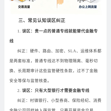
三、常见认知误区纠正
1.
误区：贵一点的普通专线就能替代金融专
线
纠正：硬件、路由、加密、SLA、运维体系都
是两套标准，普通专线达不到物理隔离、毫秒切
换、长周期审计这些监管硬性条款，过不了金融
安全等保与监管核查。
2.
误区：只有大型银行才需要金融专线
纠正：村镇银行、小型券商、保险经纪、消费
金融公司同样纳入强监管，只要开展资金交易、