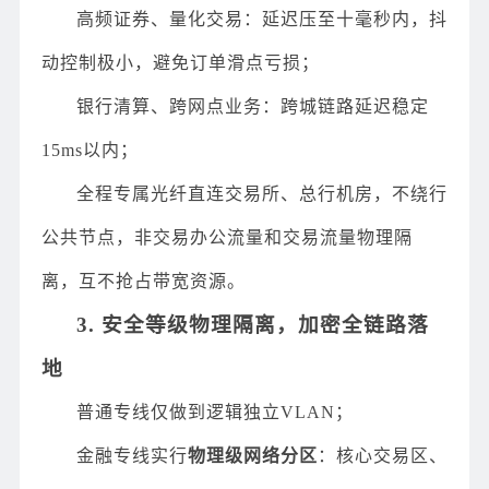
高频证券、量化交易：延迟压至十毫秒内，抖
动控制极小，避免订单滑点亏损；
银行清算、跨网点业务：跨城链路延迟稳定
15ms以内；
全程专属光纤直连交易所、总行机房，不绕行
公共节点，非交易办公流量和交易流量物理隔
离，互不抢占带宽资源。
3. 安全等级物理隔离，加密全链路落
地
普通专线仅做到逻辑独立VLAN；
金融专线实行
物理级网络分区
：核心交易区、