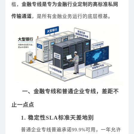
槛，
金融专线是专为金融行业定制的高标准私网
传输通道
，是所有金融业务运行的底层根基。
一、金融专线和普通企业专线，差距不
止一点点
1. 稳定性SLA标准天差地别
普通企业专线普遍承诺99.9%可用，一年允许