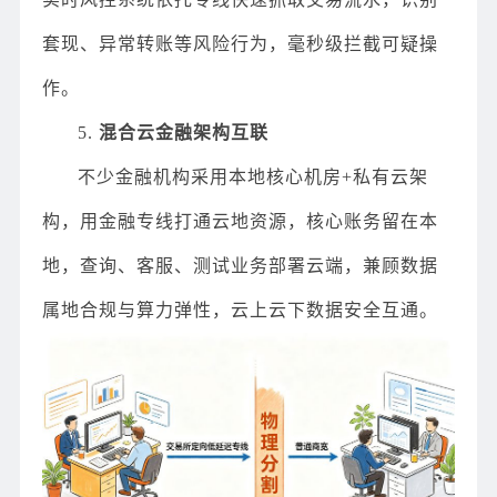
套现、异常转账等风险行为，毫秒级拦截可疑操
作。
5.
混合云金融架构互联
不少金融机构采用本地核心机房+私有云架
构，用金融专线打通云地资源，核心账务留在本
地，查询、客服、测试业务部署云端，兼顾数据
属地合规与算力弹性，云上云下数据安全互通。