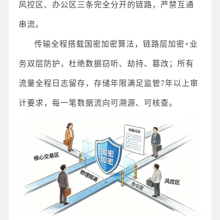
风控区、办公区三条完全分开的链路，严禁互通
串流。
传输全程搭载国密加密算法，链路层加密+业
务双层防护，杜绝数据窃听、劫持、篡改；所有
流量全程日志留存，存储年限满足监管7年以上审
计要求，每一笔数据流向可溯源、可核查。