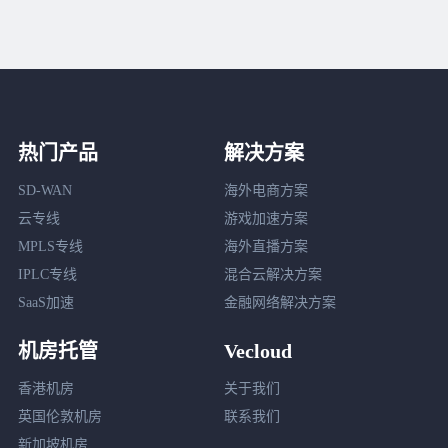
热门产品
解决方案
SD-WAN
海外电商方案
云专线
游戏加速方案
MPLS专线
海外直播方案
IPLC专线
混合云解决方案
SaaS加速
金融网络解决方案
机房托管
Vecloud
香港机房
关于我们
英国伦敦机房
联系我们
新加坡机房