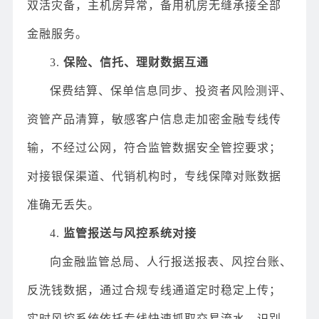
双活灾备，主机房异常，备用机房无缝承接全部
金融服务。
3.
保险、信托、理财数据互通
保费结算、保单信息同步、投资者风险测评、
资管产品清算，敏感客户信息走加密金融专线传
输，不经过公网，符合监管数据安全管控要求；
对接银保渠道、代销机构时，专线保障对账数据
准确无丢失。
4.
监管报送与风控系统对接
向金融监管总局、人行报送报表、风控台账、
反洗钱数据，通过合规专线通道定时稳定上传；
实时风控系统依托专线快速抓取交易流水，识别