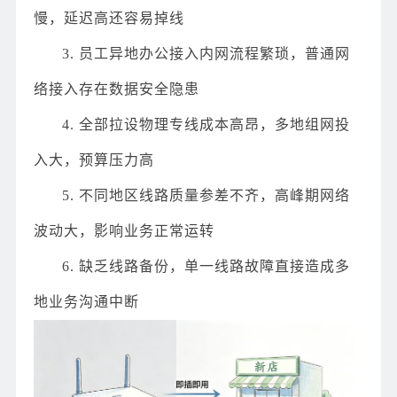
慢，延迟高还容易掉线
3. 员工异地办公接入内网流程繁琐，普通网
络接入存在数据安全隐患
4. 全部拉设物理专线成本高昂，多地组网投
入大，预算压力高
5. 不同地区线路质量参差不齐，高峰期网络
波动大，影响业务正常运转
6. 缺乏线路备份，单一线路故障直接造成多
地业务沟通中断