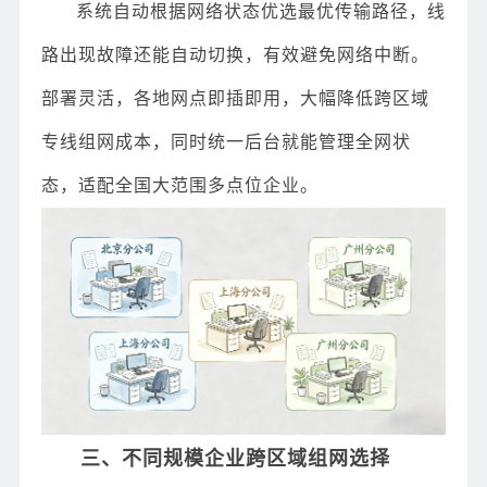
系统自动根据网络状态优选最优传输路径，线
路出现故障还能自动切换，有效避免网络中断。
部署灵活，各地网点即插即用，大幅降低跨区域
专线组网成本，同时统一后台就能管理全网状
态，适配全国大范围多点位企业。
三、不同规模企业跨区域组网选择