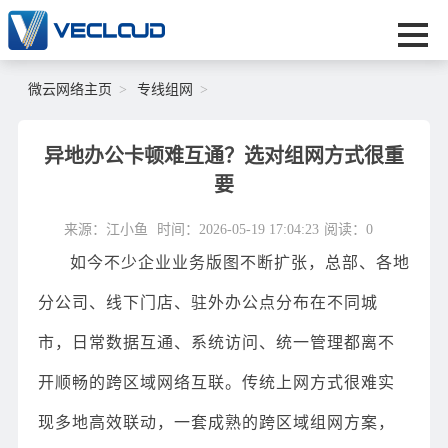
微云网络主页
专线组网
异地办公卡顿难互通？选对组网方式很重
要
来源：江小鱼
时间：2026-05-19 17:04:23
阅读：
0
如今不少企业业务版图不断扩张，总部、各地
分公司、线下门店、驻外办公点分布在不同城
市，日常数据互通、系统访问、统一管理都离不
开顺畅的跨区域网络互联。传统上网方式很难实
现多地高效联动，一套成熟的跨区域组网方案，