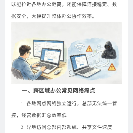
既能拉近各地办公距离，还能保障连接稳定、数
据安全，大幅提升整体办公协作效率。
一、跨区域办公常见网络痛点
1. 各地网点网络独立运行，总部无法统一管
控，经营数据汇总效率低
2. 异地访问总部内部系统、共享文件速度