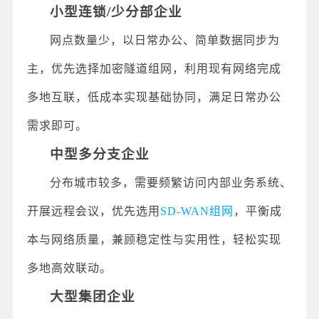
小型连锁/少分部企业
网点数量少，以日常办公、简单数据同步为
主，优先选择加密隧道组网，利用现有网络完成
多地互联，低成本实现基础协同，满足日常办公
需求即可。
中型多分支企业
分布城市较多，需要频繁访问内部业务系统、
开展远程会议，优先选用
SD-WAN组网
，平衡成
本与网络质量，兼顾稳定性与实用性，轻松实现
多地高效联动。
大型集团企业