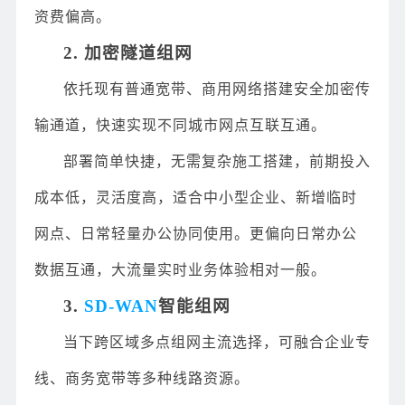
资费偏高。
2. 加密隧道组网
依托现有普通宽带、商用网络搭建安全加密传
输通道，快速实现不同城市网点互联互通。
部署简单快捷，无需复杂施工搭建，前期投入
成本低，灵活度高，适合中小型企业、新增临时
网点、日常轻量办公协同使用。更偏向日常办公
数据互通，大流量实时业务体验相对一般。
3.
SD-WAN
智能组网
当下跨区域多点组网主流选择，可融合企业专
线、商务宽带等多种线路资源。