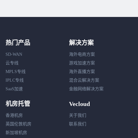
热门产品
解决方案
SD-WAN
海外电商方案
云专线
游戏加速方案
MPLS专线
海外直播方案
IPLC专线
混合云解决方案
SaaS加速
金融网络解决方案
机房托管
Vecloud
香港机房
关于我们
英国伦敦机房
联系我们
新加坡机房