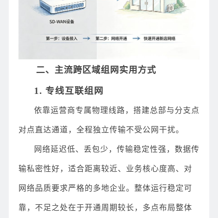
二、主流跨区域组网实用方式
1. 专线互联组网
依靠运营商专属物理线路，搭建总部与分支点
对点直达通道，全程独立传输不受公网干扰。
网络延迟低、丢包少，传输稳定性强，数据传
输私密性好，适合距离较近、业务核心度高、对
网络品质要求严格的多地企业。整体运行稳定可
靠，不足之处在于开通周期较长，多点布局整体