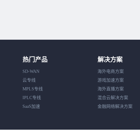
热门产品
解决方案
SD-WAN
海外电商方案
云专线
游戏加速方案
MPLS专线
海外直播方案
IPLC专线
混合云解决方案
SaaS加速
金融网络解决方案