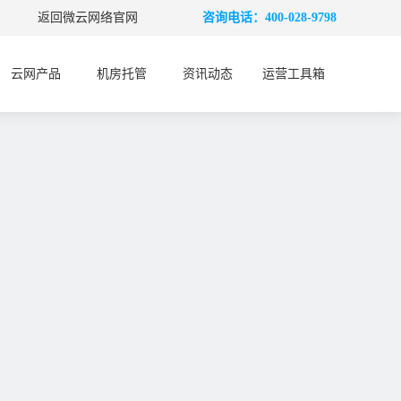
返回微云网络官网
咨询电话：400-028-9798
云网产品
机房托管
资讯动态
运营工具箱