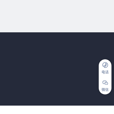
电话
微信