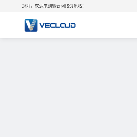
您好，欢迎来到微云网络资讯站！