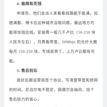
4. 装网和花钱
申请完，他们会派人来看看线路能不能通。加
德满都、博卡拉这种城市没啥问题，偏远地方可
能得加钱拉线。安装费一般几千卢比（50-250 块
人民币左右），月费看带宽，50Mbps 的光纤大概
每月 150-250 块，专线就贵了，上万卢比都有可
能。
5. 售后别忘
装好后跟运营商签个协议，写清楚带宽和修网
的时间。尼泊尔电不稳定，网偶尔会抽风，找个
售后给力的省心。