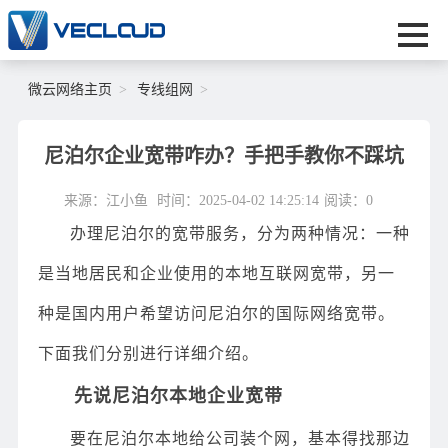
微云网络主页
专线组网
尼泊尔企业宽带咋办？手把手教你不踩坑
来源：江小鱼
时间：2025-04-02 14:25:14
阅读：
0
办理尼泊尔的宽带服务，分为两种情况：一种
是当地居民和企业使用的本地互联网宽带，另一
种是国内用户希望访问尼泊尔的国际网络宽带。
下面我们分别进行详细介绍。
先说尼泊尔本地企业宽带
要在尼泊尔本地给公司装个网，基本得找那边