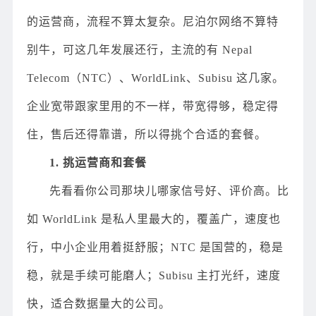
的运营商，流程不算太复杂。尼泊尔网络不算特
别牛，可这几年发展还行，主流的有 Nepal
Telecom（NTC）、WorldLink、Subisu 这几家。
企业宽带跟家里用的不一样，带宽得够，稳定得
住，售后还得靠谱，所以得挑个合适的套餐。
1. 挑运营商和套餐
先看看你公司那块儿哪家信号好、评价高。比
如 WorldLink 是私人里最大的，覆盖广，速度也
行，中小企业用着挺舒服；NTC 是国营的，稳是
稳，就是手续可能磨人；Subisu 主打光纤，速度
快，适合数据量大的公司。