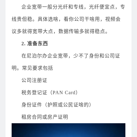
企业宽带一般分光纤和专线，光纤便宜点，专
线贵但稳。具体选啥，看你公司干啥用，视频会
议多就得宽带大点，数据传输多就得稳点。
2. 准备东西
在尼泊尔办企业宽带，少不了身份和公司证
明。常见要求包括
公司注册证
税务登记证（PAN Card）
身份证件（护照或公民证啥的）
租房合同或房产证明