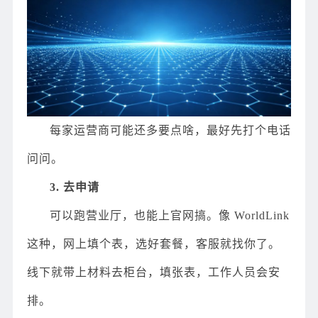
每家运营商可能还多要点啥，最好先打个电话
问问。
3. 去申请
可以跑营业厅，也能上官网搞。像 WorldLink
这种，网上填个表，选好套餐，客服就找你了。
线下就带上材料去柜台，填张表，工作人员会安
排。