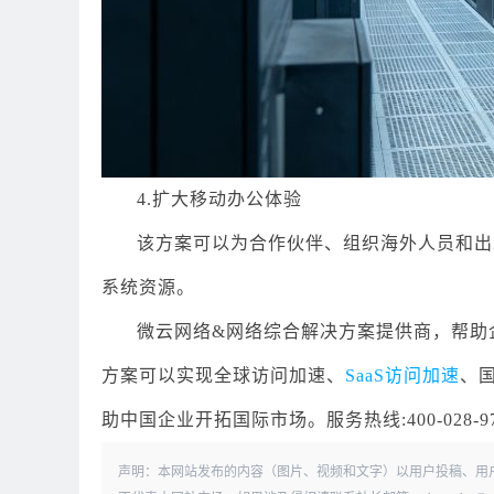
4.扩大移动办公体验
该方案可以为合作伙伴、组织海外人员和出
系统资源。
微云网络&网络综合解决方案提供商，帮助
方案可以实现全球访问加速、
SaaS访问加速
、
助中国企业开拓国际市场。服务热线:400-028-
声明：本网站发布的内容（图片、视频和文字）以用户投稿、用