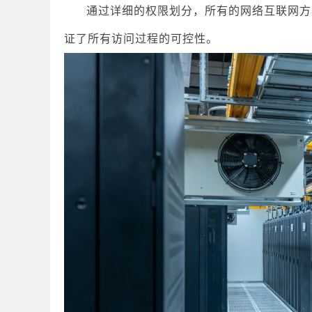
通过详细的权限划分，所有的网络互联网方
证了所有访问过程的可控性。