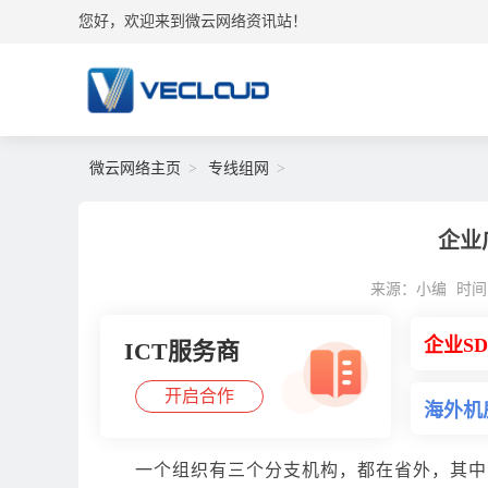
您好，欢迎来到微云网络资讯站！
微云网络主页
专线组网
企业
来源：小编
时间：2
企业S
ICT服务商
开启合作
海外机
一个组织有三个分支机构，都在省外，其中