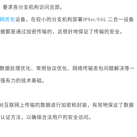
统，要求各分支机构访问总部。
网优化
设备，在较小的分支机构部署IPSec/SSL 二合一设备
数据都是通过加密传输的，这很好地保证了传输的安全。
数据处理优化、常用协议优化、网络传输丢包问题解决等一
了强有力的技术基础。
过技术对互联网上传输的数据进行加密和封装，有效地保证了数据
份认证方法，以确保合法用户的安全访问。