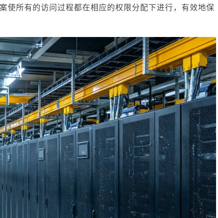
案使所有的访问过程都在相应的权限分配下进行，有效地保