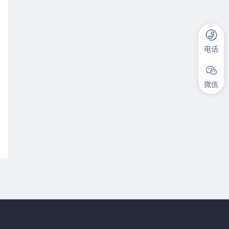
电话
微信