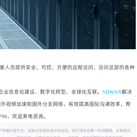
差人员提供安全、可控、方便的远程访问，访问总部的各种
企业信息化建设、数字化转型、全球化互联。
SDWAN
解决
国外视频加速和国外分支网络，有效提高国际沟通效率，帮
9798，欢迎来电咨询。
户转载内容为主，如果涉及侵权请尽快告知，我们将会在第一时间删除。文章观点