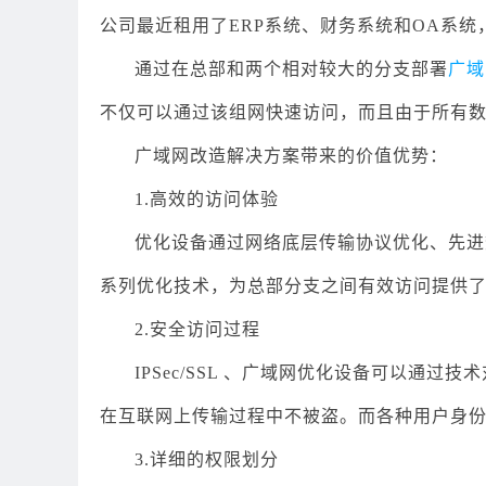
公司最近租用了ERP系统、财务系统和OA系
通过在总部和两个相对较大的分支部署
广域
不仅可以通过该组网快速访问，而且由于所有
广域网改造解决方案带来的价值优势：
1.高效的访问体验
优化设备通过网络底层传输协议优化、先进
系列优化技术，为总部分支之间有效访问提供
2.安全访问过程
IPSec/SSL 、广域网优化设备可以通
在互联网上传输过程中不被盗。而各种用户身
3.详细的权限划分