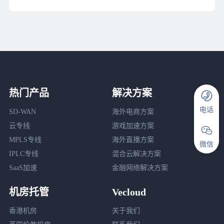
热门产品
解决方案
电话
SD-WAN
海外电商方案
云专线
游戏加速方案
MPLS专线
海外直播方案
微信
IPLC专线
混合云解决方案
SaaS加速
金融网络解决方案
机房托管
Vecloud
香港机房
关于我们