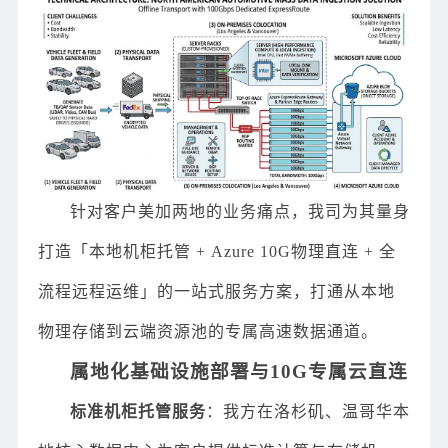
针对客户美加两地的业务痛点，我司为其量身
打造「本地机柜托管 + Azure 10G物理直连 + 全
流程远程运维」的一站式服务方案，打通从本地
物理存储到云端资源池的专属高速数据通道。
属地化基础设施部署与10G专属云直连
标准机柜托管服务
：我方在洛杉矶、温哥华本