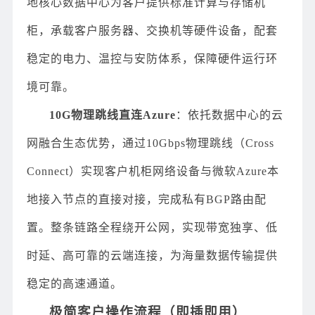
地核心数据中心为客户提供标准计算与存储机
柜，承载客户服务器、交换机等硬件设备，配套
稳定的电力、温控与安防体系，保障硬件运行环
境可靠。
10G物理跳线直连Azure
：依托数据中心的云
网融合生态优势，通过10Gbps物理跳线（Cross
Connect）实现客户机柜网络设备与微软Azure本
地接入节点的直接对接，完成私有BGP路由配
置。整条链路全程绕开公网，实现带宽独享、低
时延、高可靠的云端连接，为海量数据传输提供
稳定的高速通道。
极简客户操作流程（即插即用）