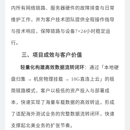
内所有网络链路、服务器硬件的故障排查与日常
维护工作，并为客户技术团队提供全程操作指导
与技术响应，保障链路与设备7×24小时稳定运
行。
三、项目成效与客户价值
轻量化构建高效数据流转闭环
：通过「本地硬
盘归集 → 机房物理挂载 → 10G直连上云」的极
简链路模式，客户以极低的资产投入与部署成
本，快速实现了海量车载数据的高效转运，形成
了适配海外测试业务的完整数据流转闭环，快速
支撑起北美业务的扩张节奏。