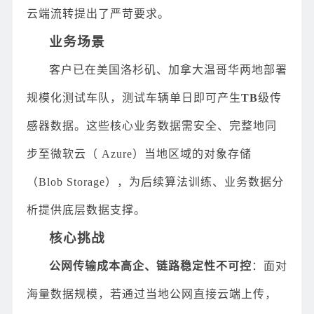
云端流转提出了严苛要求。
业务场景
客户已在美国洛杉矶、加拿大温哥华两地部署
规模化测试车队，测试车辆单日即可产生
TB
级传
感器数据。这些核心业务数据需安全、完整地同
步至微软云（ Azure）当地区域的对象存储
（Blob Storage），为后续算法训练、业务数据分
析提供底层数据支撑。
核心挑战
公网传输成本高企、链路稳定性不可控
：面对
海量数据规模，若通过当地公网直接云端上传，