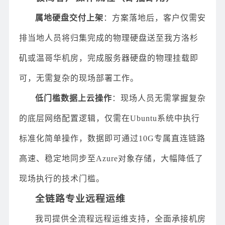
属地硬盘交付上架
：方案落地后，客户仅需安
排当地人员将归集完成的物理硬盘送至我方洛杉
矶或温哥华机房，完成服务器硬盘的物理挂载即
可，无需复杂的现场部署工作。
低门槛数据上云操作
：现场人员无需掌握复杂
的底层网络配置逻辑，仅需在Ubuntu系统中执行
标准化简单操作，数据即可通过10G专属直连链路
高速、稳定地同步至Azure对象存储，大幅降低了
现场执行的技术门槛。
全链路专业远程运维
我司提供全流程远程运维支持，全面承接机房