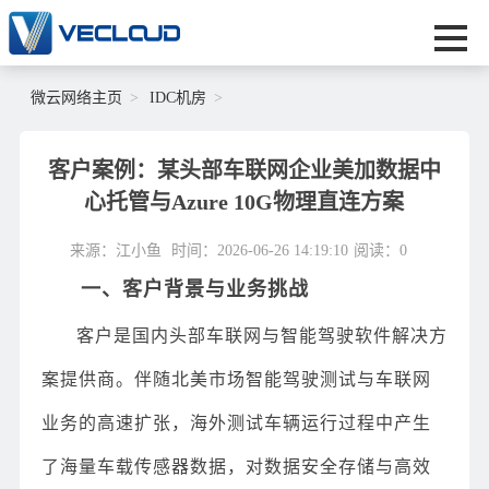
微云网络主页
IDC机房
客户案例：某头部车联网企业美加数据中
心托管与Azure 10G物理直连方案
来源：江小鱼
时间：2026-06-26 14:19:10
阅读：
0
一、客户背景与业务挑战
客户是国内头部车联网与智能驾驶软件解决方
案提供商。伴随北美市场智能驾驶测试与车联网
业务的高速扩张，海外测试车辆运行过程中产生
了海量车载传感器数据，对数据安全存储与高效