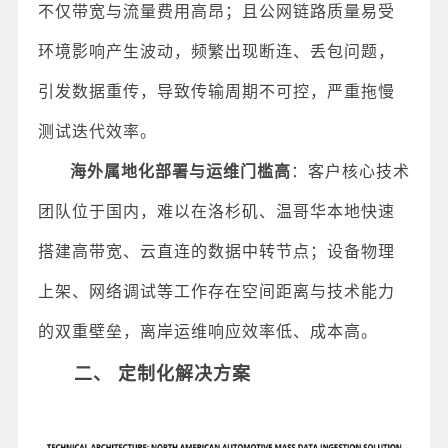
不仅带宽与流量费用高昂；且公网链路质量易受
环境影响产生波动，频繁出现断连、丢包问题，
引发数据重传，导致传输周期不可控，严重拖慢
测试迭代效率。
海外属地化部署与运维门槛高
：客户核心技术
团队位于国内，难以在洛杉矶、温哥华本地快速
搭建高带宽、云直连的数据中转节点；设备物理
上架、网络调试等工作存在空间距离与技术能力
的双重壁垒，离岸运维响应效率低、成本高。
二、 定制化解决方案