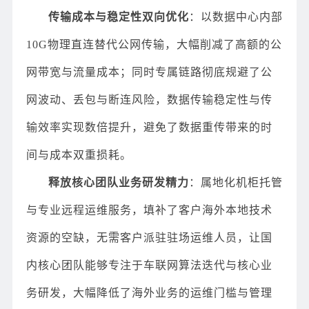
传输成本与稳定性双向优化
：以数据中心内部
10G物理直连替代公网传输，大幅削减了高额的公
网带宽与流量成本；同时专属链路彻底规避了公
网波动、丢包与断连风险，数据传输稳定性与传
输效率实现数倍提升，避免了数据重传带来的时
间与成本双重损耗。
释放核心团队业务研发精力
：属地化机柜托管
与专业远程运维服务，填补了客户海外本地技术
资源的空缺，无需客户派驻驻场运维人员，让国
内核心团队能够专注于车联网算法迭代与核心业
务研发，大幅降低了海外业务的运维门槛与管理