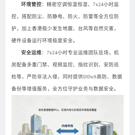
环境管控
：精密空调恒温恒湿、7x24小时监
控，搭配防尘、防静电、防火、防雷等全方位防
护，加上香港极少发生地震、台风等自然灾害，
硬件设备运行环境极度安全。
安全运维
：7x24小时专业运维团队驻场，机
房配备多重门禁、视频监控、指纹识别、安防巡
检等，严防非法入侵，同时提供DDoS高防、数据
备份等增值服务，全方位守护业务与数据安全。