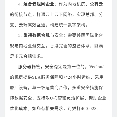
4.
混合云组网企业
：作为内地机房、公有云
的衔接节点，打通云上云下网络，实现总部、分
支、云端高效互通，构建统一数字架构。
5.
重视数据合规与安全
：需要兼顾国际化合
规与内地业务交互，香港完善的监管体系，能满
足多元合规需求。
服务器托管，安全稳定是第一位的。Vecloud
的机房提供SLA服务保障和7*24小时运维，采用
原厂设备，与一级运营商合作，多重安全措施保
障数据安全，支持散U托管和灵活扩展，帮助企业
优化成本。如您有相关需求，可拨打400-028-