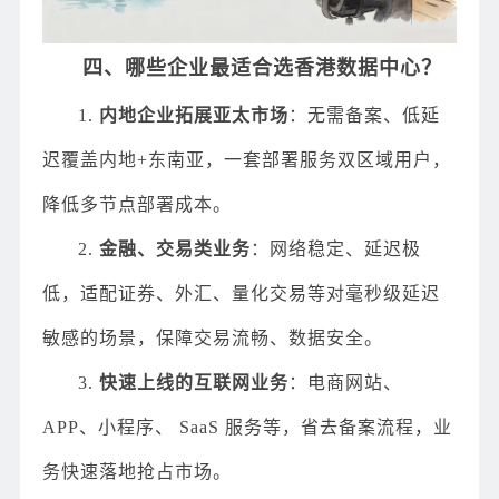
四、哪些企业最适合选香港数据中心？
1.
内地企业拓展亚太市场
：无需备案、低延
迟覆盖内地+东南亚，一套部署服务双区域用户，
降低多节点部署成本。
2.
金融、交易类业务
：网络稳定、延迟极
低，适配证券、外汇、量化交易等对毫秒级延迟
敏感的场景，保障交易流畅、数据安全。
3.
快速上线的互联网业务
：电商网站、
APP、小程序、 SaaS 服务等，省去备案流程，业
务快速落地抢占市场。