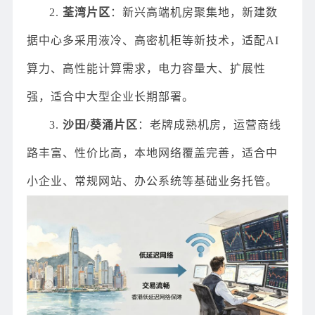
2.
荃湾片区
：新兴高端机房聚集地，新建数
据中心多采用液冷、高密机柜等新技术，适配AI
算力、高性能计算需求，电力容量大、扩展性
强，适合中大型企业长期部署。
3.
沙田/葵涌片区
：老牌成熟机房，运营商线
路丰富、性价比高，本地网络覆盖完善，适合中
小企业、常规网站、办公系统等基础业务托管。