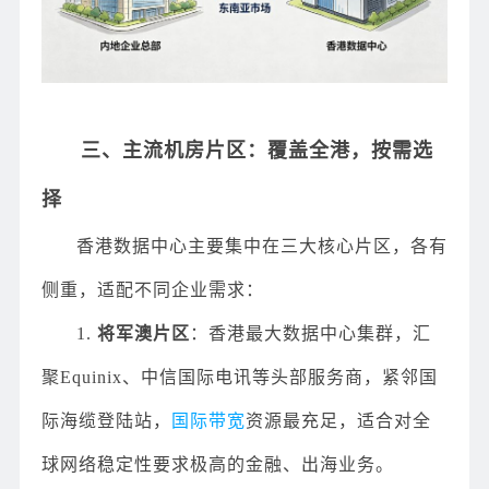
三、主流机房片区：覆盖全港，按需选
择
香港数据中心主要集中在三大核心片区，各有
侧重，适配不同企业需求：
1.
将军澳片区
：香港最大数据中心集群，汇
聚Equinix、中信国际电讯等头部服务商，紧邻国
际海缆登陆站，
国际带宽
资源最充足，适合对全
球网络稳定性要求极高的金融、出海业务。