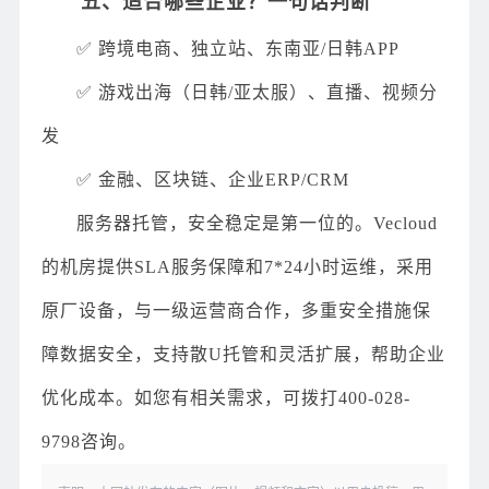
五、适合哪些企业？一句话判断
✅ 跨境电商、独立站、东南亚/日韩APP
✅ 游戏出海（日韩/亚太服）、直播、视频分
发
✅ 金融、区块链、企业ERP/CRM
服务器托管，安全稳定是第一位的。Vecloud
的机房提供SLA服务保障和7*24小时运维，采用
原厂设备，与一级运营商合作，多重安全措施保
障数据安全，支持散U托管和灵活扩展，帮助企业
优化成本。如您有相关需求，可拨打400-028-
9798咨询。