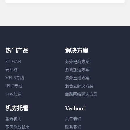
热门产品
解决方案
SD-WAN
海外电商方案
云专线
游戏加速方案
MPLS专线
海外直播方案
IPLC专线
混合云解决方案
SaaS加速
金融网络解决方案
机房托管
Vecloud
香港机房
关于我们
英国伦敦机房
联系我们