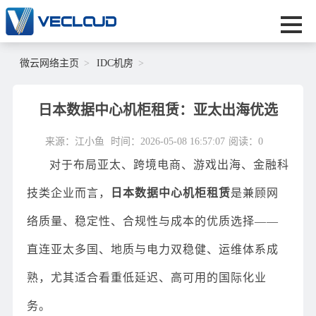
微云网络主页
IDC机房
日本数据中心机柜租赁：亚太出海优选
来源：江小鱼
时间：2026-05-08 16:57:07
阅读：
0
对于布局亚太、跨境电商、游戏出海、金融科
技类企业而言，
日本数据中心机柜租赁
是兼顾网
络质量、稳定性、合规性与成本的优质选择——
直连亚太多国、地质与电力双稳健、运维体系成
熟，尤其适合看重低延迟、高可用的国际化业
务。