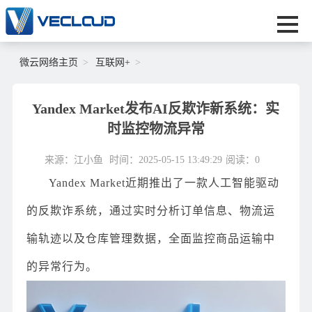
微云网络主页
互联网+
Yandex Market发布AI反欺诈新系统：实
时监控物流异常
来源：江小鱼
时间：2025-05-15 13:49:29
阅读：
0
Yandex Market近期推出了一款人工智能驱动
的反欺诈系统，通过实时分析订单信息、物流运
输轨迹以及仓库管理数据，全面监控商品运输中
的异常行为。