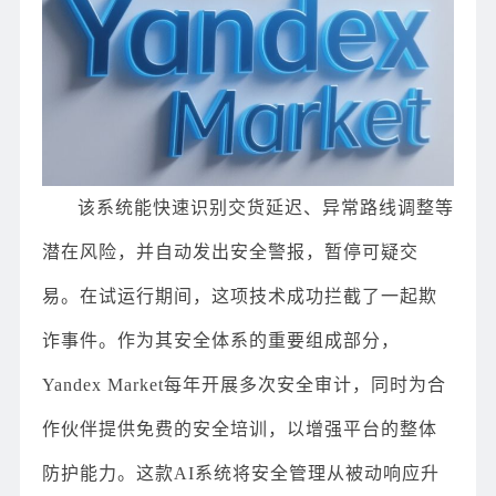
该系统能快速识别交货延迟、异常路线调整等
潜在风险，并自动发出安全警报，暂停可疑交
易。在试运行期间，这项技术成功拦截了一起欺
诈事件。作为其安全体系的重要组成部分，
Yandex Market每年开展多次安全审计，同时为合
作伙伴提供免费的安全培训，以增强平台的整体
防护能力。这款AI系统将安全管理从被动响应升