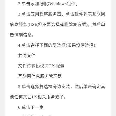
2.单击添加/删除Windows组件。
3.单击应用程序服务器，单击组件列表互联网
信息服务(IIS)(但不要选择或删除复选框)，然后单
击详细信息。
4.单击选择下面的复选框(如果没有选择):
共同文件
文件传输协议(FTP)服务
互联网信息服务管理器
5.单击选择复选框旁边安装，然后单击确定其
他任何东西IIS相关服务或子。
6.单击下一步。