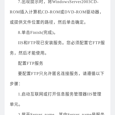
7.出现提示时，将WindowsServer2003CD-
ROM插入计算机CD-ROM或DVD-ROM驱动器，
或提供文件位置的路径，然后单击确定。
8.单击Finish(完成)。
IIS和FTP现已安装服务。您必须配置它FTP服
务，然后才能使用。
配置FTP服务
要配置FTP只允许匿名连接服务，请遵循以下
步骤：
1.启动互联网或打开信息服务管理器IIS管理
单元。
2.展开Server_name，其中Server_name是服务