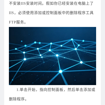
不安装IIS安装时间。假如你已经安装在电脑上了
IIS，必须使用添加或控制面板中的删除程序工具
FTP服务。
1.单击开始，指向控制面板，然后单击添加或
删除程序。