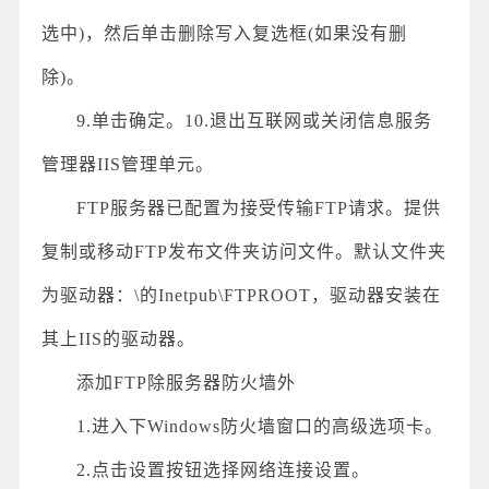
选中)，然后单击删除写入复选框(如果没有删
除)。
9.单击确定。10.退出互联网或关闭信息服务
管理器IIS管理单元。
FTP服务器已配置为接受传输FTP请求。提供
复制或移动FTP发布文件夹访问文件。默认文件夹
为驱动器：\的Inetpub\FTPROOT，驱动器安装在
其上IIS的驱动器。
添加FTP除服务器防火墙外
1.进入下Windows防火墙窗口的高级选项卡。
2.点击设置按钮选择网络连接设置。