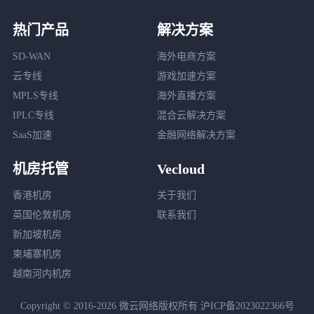
热门产品
解决方案
SD-WAN
海外电商方案
云专线
游戏加速方案
MPLS专线
海外直播方案
IPLC专线
混合云解决方案
SaaS加速
金融网络解决方案
机房托管
Vecloud
香港机房
关于我们
英国伦敦机房
联系我们
新加坡机房
柬埔寨机房
越南河内机房
Copyright © 2016-2026 微云网络版权所有
沪ICP备2023022366号