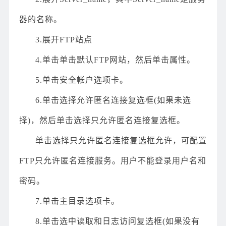
器的名称。
3.展开FTP站点
4.单击单击默认FTP网站，然后单击属性。
5.单击安全帐户选项卡。
6.单击选择允许匿名连接复选框(如果未选
择)，然后单击选择只允许匿名连接复选框。
单击选择只允许匿名连接复选框允许，可配置
FTP只允许匿名连接服务。用户不能登录用户名和
密码。
7.单击主目录选项卡。
8.单击选中读取和日志访问复选框(如果没有