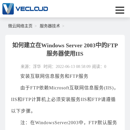
微云网络主页
服务器技术
如何建立在Windows Server 2003中的FTP
服务器使用IIS
来源：浮华
时间：2022-06-13 08:58:09
阅读：
0
安装互联网信息服务和FTP服务
由于FTP依赖Microsoft互联网信息服务(IIS)，
IIS和FTP计算机上必须安装服务IIS和FTP请遵循
以下步骤。
注：在WindowsServer2003中，FTP默认服务