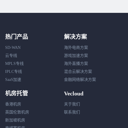
热门产品
解决方案
SD-WAN
海外电商方案
云专线
游戏加速方案
MPLS专线
海外直播方案
IPLC专线
混合云解决方案
SaaS加速
金融网络解决方案
机房托管
Vecloud
香港机房
关于我们
英国伦敦机房
联系我们
新加坡机房