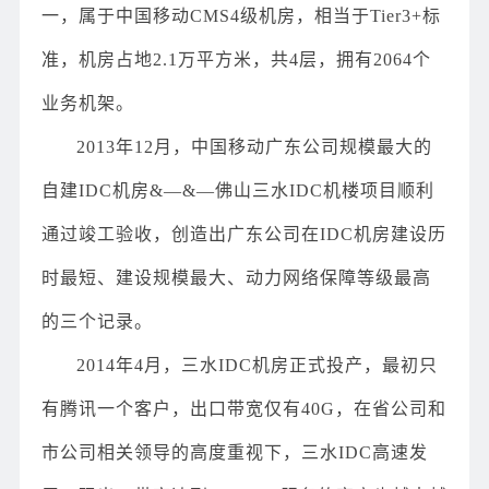
一，属于中国移动CMS4级机房，相当于Tier3+标
准，机房占地2.1万平方米，共4层，拥有2064个
业务机架。
2013年12月，中国移动广东公司规模最大的
自建IDC机房&—&—佛山三水IDC机楼项目顺利
通过竣工验收，创造出广东公司在IDC机房建设历
时最短、建设规模最大、动力网络保障等级最高
的三个记录。
2014年4月，三水IDC机房正式投产，最初只
有腾讯一个客户，出口带宽仅有40G，在省公司和
市公司相关领导的高度重视下，三水IDC高速发