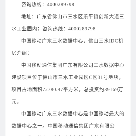
咨询热线：4000289798
地址：广东省佛山市三水区乐平镇创新大道三
水工业园内；
咨询热线：4000289798
中国移动广东三水数据中心，佛山三水IDC机
房介绍：
中国移动通信集团广东有限公司三水数据中心
建设项目位于佛山市三水工业园区C区31号地块，
项目占地面积72780.97平方米，总投资约39169万
元。
中国移动广东三水数据中心是中国移动最大的
数据中心之一。中国移动通信集团广东有限公