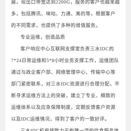
展，现出口带宽达到2200G，服务的客户也越来越
多，包括腾讯、咪咕、力通、美的等，根据客户
的不同需求，也提供了多种的增值服务。
专业运维，创造品质
客户响应中心互联网支撑室负责三水IDC的
7*24日常运维和5*8小时业务支撑工作，运维团队
通过与政企客户部、网络管理中心、传输中心等
部门紧密联系，对三水IDC资源进行合理分配，不
断寻求运维方法上的突破，建立了专业、细致的
运维体系以及应急保障制度，定期反馈客户资源
以及IDC运维情况，得到了客户的一致好评。
三水IDC机房将致力于构建一流的信息服务体