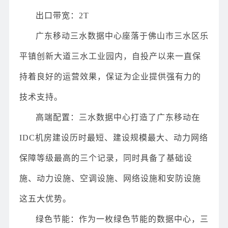
出口带宽：2T
广东移动三水数据中心座落于佛山市三水区乐
平镇创新大道三水工业园内，自投产以来一直保
持着良好的运营效果，保证为企业提供强有力的
技术支持。
高端配置：三水数据中心打造了广东移动在
IDC机房建设历时最短、建设规模最大、动力网络
保障等级最高的三个记录，同时具备了基础设
施、动力设施、空调设施、网络设施和安防设施
这五大优势。
绿色节能：作为一枚绿色节能的数据中心，三