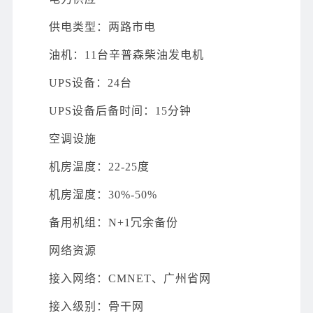
供电类型：两路市电
油机：11台辛普森柴油发电机
UPS设备：24台
UPS设备后备时间：15分钟
空调设施
机房温度：22-25度
机房湿度：30%-50%
备用机组：N+1冗余备份
网络资源
接入网络：CMNET、广州省网
接入级别：骨干网