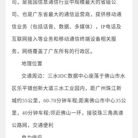
司，是我国信息通信行业中规模最大的省级公
司、也是广东省最大的通信运营商，提供移动通
信业务（包括话音、数据、多媒体），IP电话及
互联网接入等业务和移动通信终端设备相关服
务，网络覆盖了广东所有的行政区。
地理位置
交通周边：三水IDC数据中心座落于佛山市水
区乐平镇创新大道三水工业园内，距广州珠江新
城约55公里，60-70分钟车程;距离佛山市中心35公
里，40分钟车程;邻近佛山一环，接驳珠三角高速
公路网，交通便利
电力供应