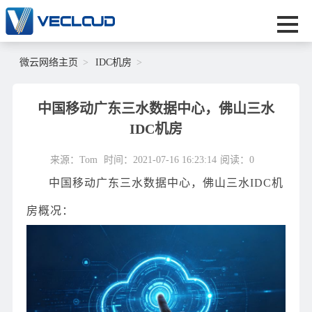
微云网络主页
IDC机房
中国移动广东三水数据中心，佛山三水
IDC机房
来源：Tom
时间：2021-07-16 16:23:14
阅读：
0
中国移动广东三水数据中心，佛山三水IDC机
房概况：