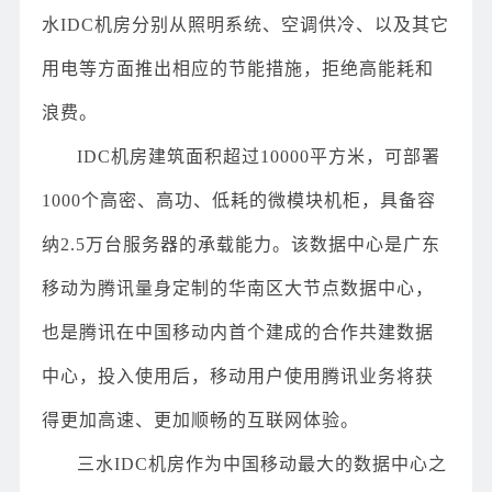
水IDC机房分别从照明系统、空调供冷、以及其它
用电等方面推出相应的节能措施，拒绝高能耗和
浪费。
IDC机房建筑面积超过10000平方米，可部署
1000个高密、高功、低耗的微模块机柜，具备容
纳2.5万台服务器的承载能力。该数据中心是广东
移动为腾讯量身定制的华南区大节点数据中心，
也是腾讯在中国移动内首个建成的合作共建数据
中心，投入使用后，移动用户使用腾讯业务将获
得更加高速、更加顺畅的互联网体验。
三水IDC机房作为中国移动最大的数据中心之