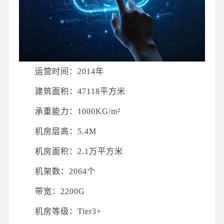
运营时间：2014年
建筑面积：47118平方米
承重能力：1000KG/m²
机房层高：5.4M
机房面积：2.1万平方米
机架数：2064个
带宽：2200G
机房等级：Tier3+